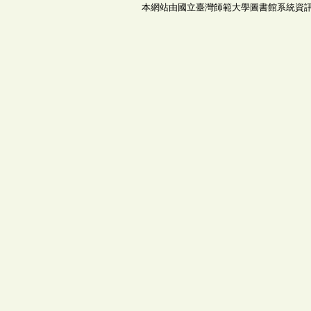
本網站由國立臺灣師範大學圖書館系統資