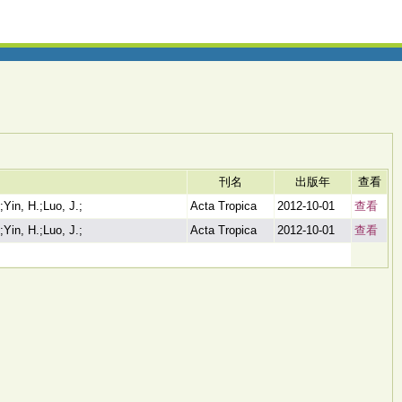
刊名
出版年
查看
;Yin, H.;Luo, J.;
Acta Tropica
2012-10-01
查看
;Yin, H.;Luo, J.;
Acta Tropica
2012-10-01
查看