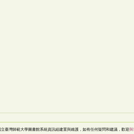
國立臺灣師範大學圖書館系統資訊組建置與維護，如有任何疑問和建議，歡迎
與