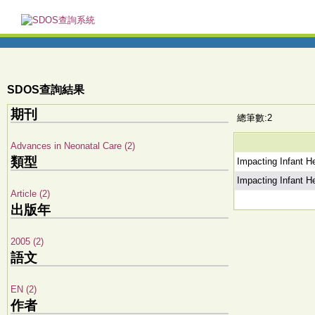
SDOS查詢結果
期刊
總筆數:2
Advances in Neonatal Care (2)
類型
Impacting Infant 
Impacting Infant 
Article (2)
出版年
2005 (2)
語文
EN (2)
作者