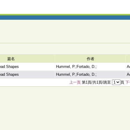
篇名
作者
Head Shapes
Hummel, P.;Fortado, D.;
A
Head Shapes
Hummel, P.;Fortado, D.;
A
上一頁
第1頁/共1頁/跳至
頁
下