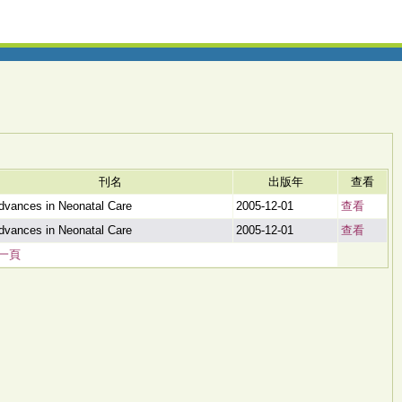
刊名
出版年
查看
dvances in Neonatal Care
2005-12-01
查看
dvances in Neonatal Care
2005-12-01
查看
一頁