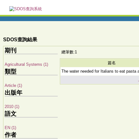
SDOS查詢結果
期刊
總筆數:1
篇名
Agricultural Systems (1)
類型
The water needed for Italians to eat pasta 
Article (1)
出版年
2010 (1)
語文
EN (1)
作者