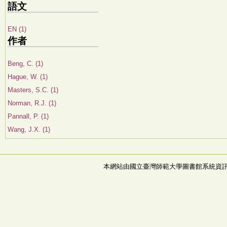
語文
EN (1)
作者
Beng, C. (1)
Hague, W. (1)
Masters, S.C. (1)
Norman, R.J. (1)
Pannall, P. (1)
Wang, J.X. (1)
本網站由國立臺灣師範大學圖書館系統資