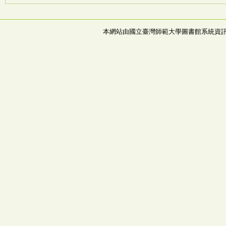
本網站由國立臺灣師範大學圖書館系統資