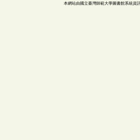
本網站由國立臺灣師範大學圖書館系統資