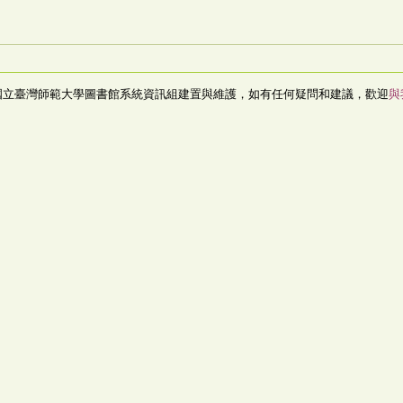
國立臺灣師範大學圖書館系統資訊組建置與維護，如有任何疑問和建議，歡迎
與